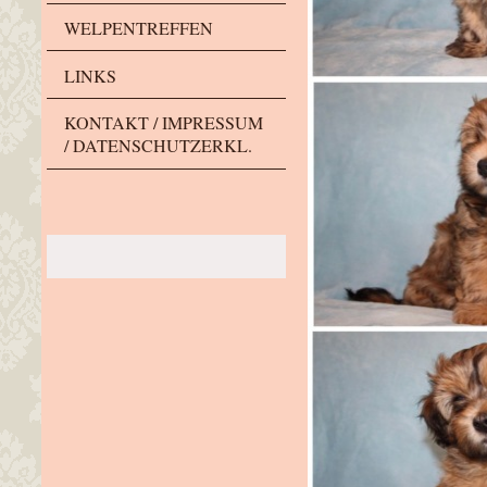
WELPENTREFFEN
LINKS
KONTAKT / IMPRESSUM
/ DATENSCHUTZERKL.