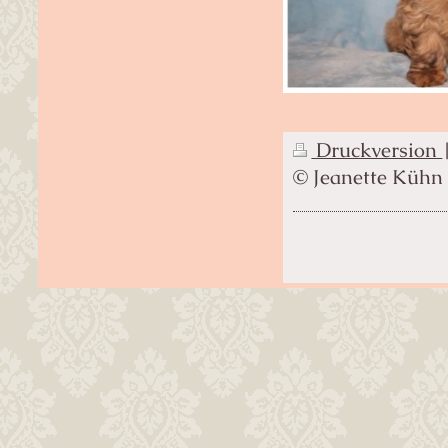
Druckversion
© Jeanette Kühn